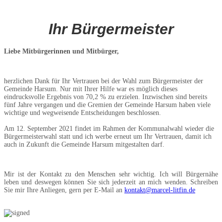
Ihr Bürgermeister
Liebe Mitbürgerinnen und Mitbürger,
herzlichen Dank für Ihr Vertrauen bei der Wahl zum Bürgermeister der
Gemeinde Harsum. Nur mit Ihrer Hilfe war es möglich dieses
eindrucksvolle Ergebnis von 70,2 % zu erzielen. Inzwischen sind bereits
fünf Jahre vergangen und die Gremien der Gemeinde Harsum haben viele
wichtige und wegweisende Entscheidungen beschlossen.
Am 12. September 2021 findet im Rahmen der Kommunalwahl wieder die
Bürgermeisterwahl statt und ich werbe erneut um Ihr Vertrauen, damit ich
auch in Zukunft die Gemeinde Harsum mitgestalten darf.
Mir ist der Kontakt zu den Menschen sehr wichtig. Ich will Bürgernähe
leben und deswegen können Sie sich jederzeit an mich wenden. Schreiben
Sie mir Ihre Anliegen, gern per E-Mail an
kontakt@marcel-litfin.de