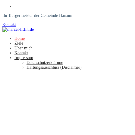
Ihr Bürgermeister der Gemeinde Harsum
Kontakt
Home
Ziele
Über mich
Kontakt
Impressum
Datenschutzerklärung
Haftungsausschluss (Disclaimer)