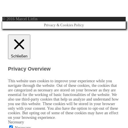
© 2016 Marcel Litfin
Privacy & Cookies Policy
Schließen
Privacy Overview
This website uses cookies to improve your experience while you
navigate through the website. Out of these cookies, the cookies that
are categorized as necessary are stored on your browser as they are
essential for the working of basic functionalities of the website. We
also use third-party cookies that help us analyze and understand how
you use this website. These cookies will be stored in your browser
only with your consent. You also have the option to opt-out of these
cookies. But opting out of some of these cookies may have an effect
on your browsing experience.
Necessary
Necessary