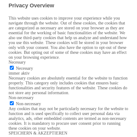
Privacy Overview
This website uses cookies to improve your experience while you
navigate through the website. Out of these cookies, the cookies that
are categorized as necessary are stored on your browser as they are
essential for the working of basic functionalities of the website. We
also use third-party cookies that help us analyze and understand how
you use this website. These cookies will be stored in your browser
only with your consent. You also have the option to opt-out of these
cookies. But opting out of some of these cookies may have an effect
on your browsing experience.
Necessary
Necessary
immer aktiv
Necessary cookies are absolutely essential for the website to function
properly. This category only includes cookies that ensures basic
functionalities and security features of the website. These cookies do
not store any personal information.
Non-necessary
Non-necessary
Any cookies that may not be particularly necessary for the website to
function and is used specifically to collect user personal data via
analytics, ads, other embedded contents are termed as non-necessary
cookies. It is mandatory to procure user consent prior to running
these cookies on your website.
SPEICHERN & AKZEPTIEREN