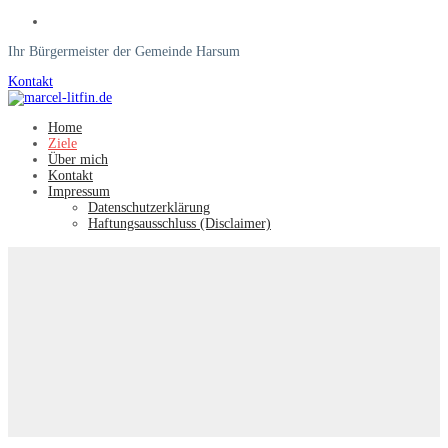
Ihr Bürgermeister der Gemeinde Harsum
Kontakt
Home
Ziele
Über mich
Kontakt
Impressum
Datenschutzerklärung
Haftungsausschluss (Disclaimer)