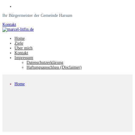
Ihr Bürgermeister der Gemeinde Harsum
Kontakt
Home
Ziele
Über mich
Kontakt
Impressum
Datenschutzerklärung
Haftungsausschluss (Disclaimer)
Home