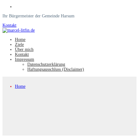
Ihr Bürgermeister der Gemeinde Harsum
Kontakt
Home
Ziele
Über mich
Kontakt
Impressum
Datenschutzerklärung
Haftungsausschluss (Disclaimer)
Home