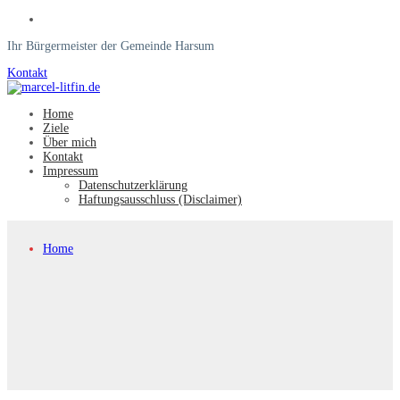
Ihr Bürgermeister der Gemeinde Harsum
Kontakt
Home
Ziele
Über mich
Kontakt
Impressum
Datenschutzerklärung
Haftungsausschluss (Disclaimer)
Home